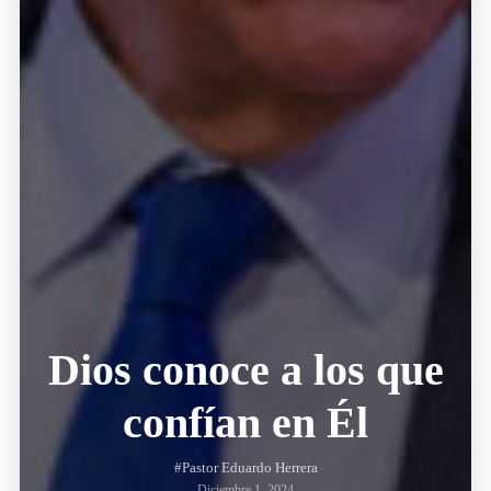
Dios conoce a los que
confían en Él
#Pastor Eduardo Herrera
Diciembre 1, 2024