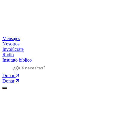
Mensajes
Nosotros
Involúcrate
Radio
Instituto bíblico
Donar
Donar