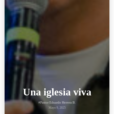
Una iglesia viva
#Pastor Eduardo Herrera B.
Mayo 9, 2025