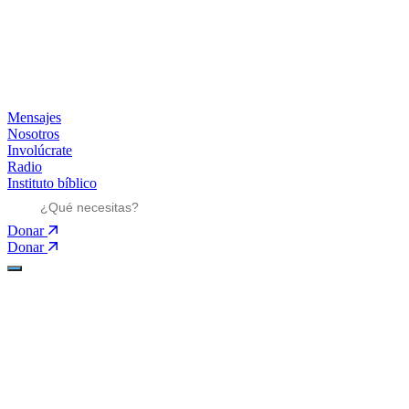
Mensajes
Nosotros
Involúcrate
Radio
Instituto bíblico
Donar
Donar