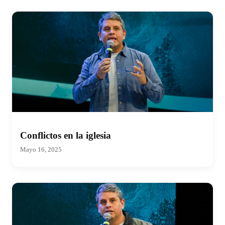
Conflictos en la iglesia
Mayo 16, 2025