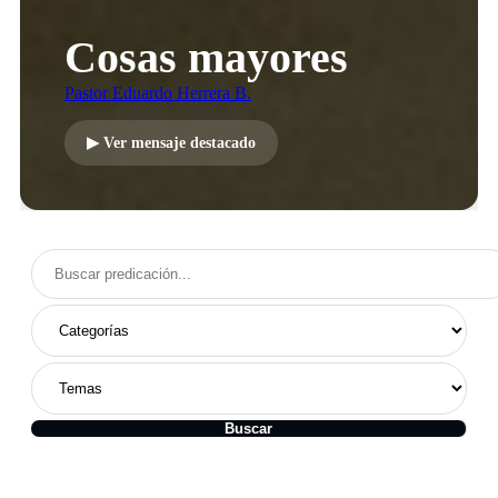
Cosas mayores
Pastor Eduardo Herrera B.
▶ Ver mensaje destacado
Buscar