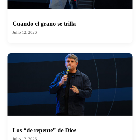
Cuando el grano se trilla
Julio 12, 2026
Los “de repente” de Dios
Julio 12, 2026