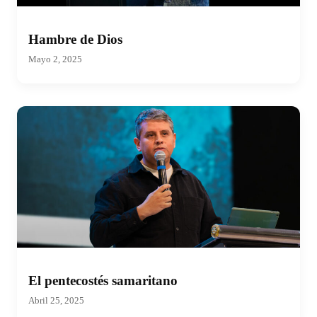
Hambre de Dios
Mayo 2, 2025
El pentecostés samaritano
Abril 25, 2025