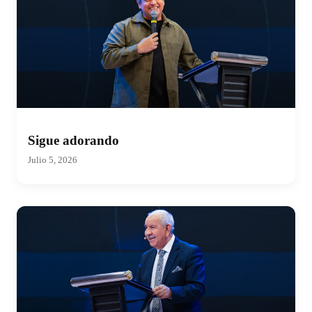
Sigue adorando
Julio 5, 2026