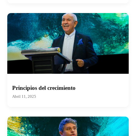
Principios del crecimiento
Abril 11, 2025