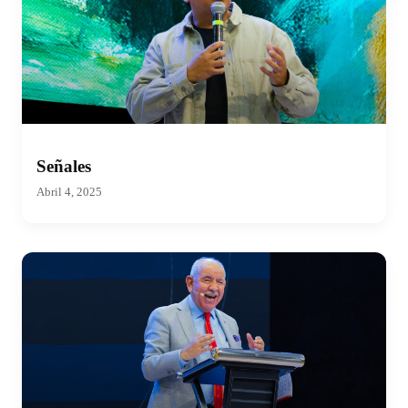
Señales
Abril 4, 2025