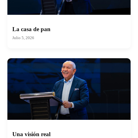
La casa de pan
Julio 5, 2026
Una visión real