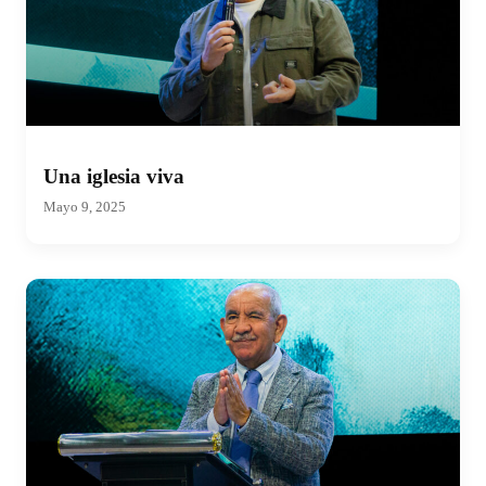
Una iglesia viva
Mayo 9, 2025