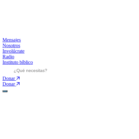
Mensajes
Nosotros
Involúcrate
Radio
Instituto bíblico
Donar
Donar