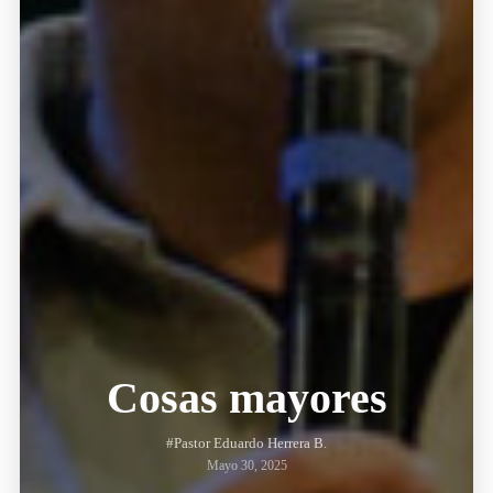
Cosas mayores
#Pastor Eduardo Herrera B.
Mayo 30, 2025