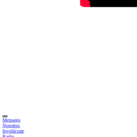
Mensajes
Nosotros
Involúcrate
Radio