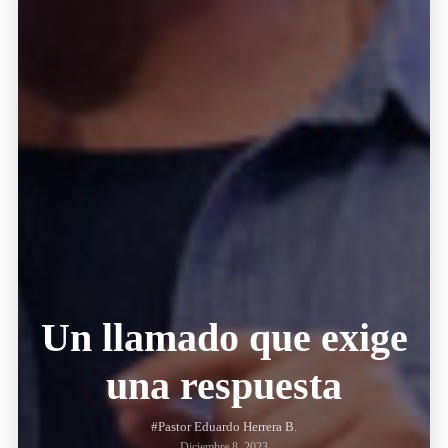
Un llamado que exige
una respuesta
#Pastor Eduardo Herrera B.
Diciembre 8, 2023