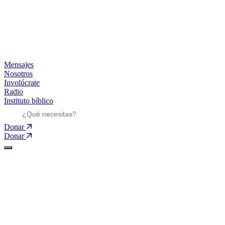
Mensajes
Nosotros
Involúcrate
Radio
Instituto bíblico
Donar
Donar