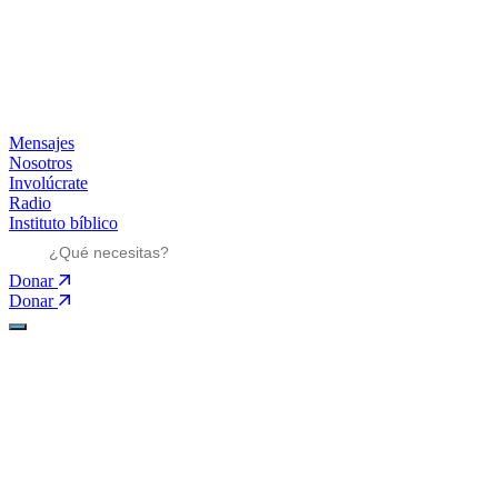
Mensajes
Nosotros
Involúcrate
Radio
Instituto bíblico
Donar
Donar