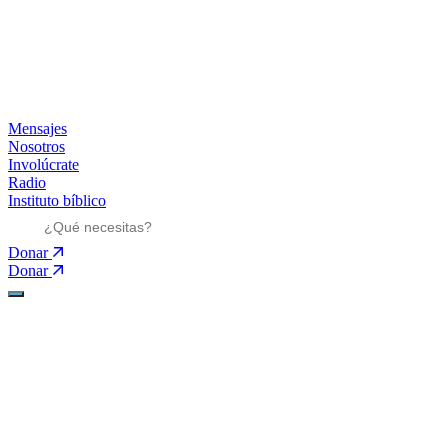
Mensajes
Nosotros
Involúcrate
Radio
Instituto bíblico
Donar
Donar