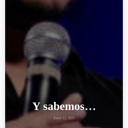
Y sabemos…
Enero 12, 2021