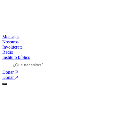
Mensajes
Nosotros
Involúcrate
Radio
Instituto bíblico
Donar
Donar