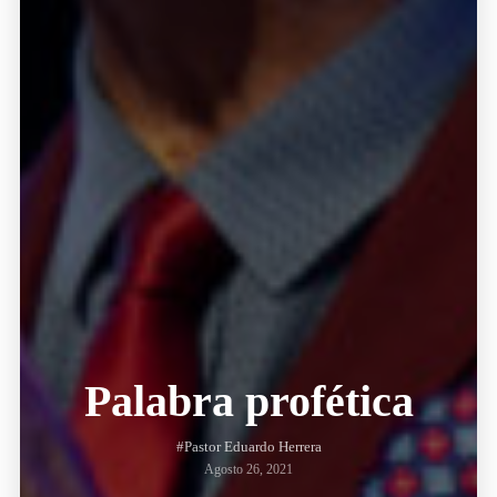
Palabra profética
#Pastor Eduardo Herrera
Agosto 26, 2021