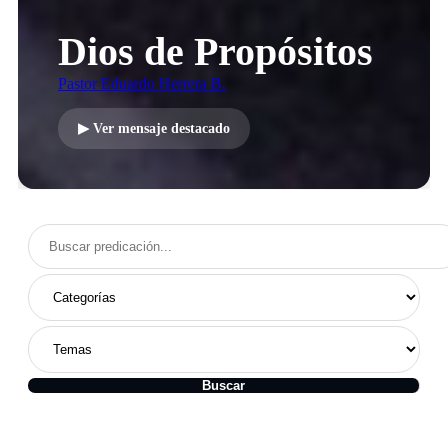
Dios de Propósitos
Pastor Eduardo Herrera B.
▶ Ver mensaje destacado
Buscar