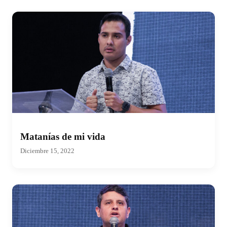
Matanías de mi vida
Diciembre 15, 2022