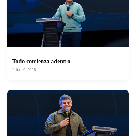
Todo comienza adentro
Julio 10, 2026