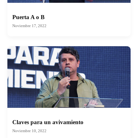
Puerta A o B
Noviembre 17, 2022
Claves para un avivamiento
Noviembre 10, 2022