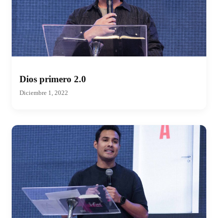
Dios primero 2.0
Diciembre 1, 2022