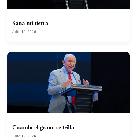
Sana mi tierra
Julio 19, 2026
Cuando el grano se trilla
Julio 12, 2026