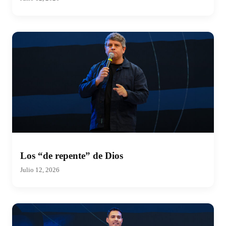
Los “de repente” de Dios
Julio 12, 2026