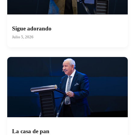
Sigue adorando
Julio 5, 2026
La casa de pan