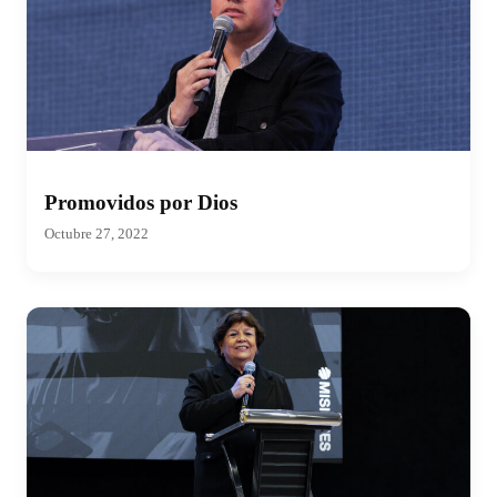
Promovidos por Dios
Octubre 27, 2022