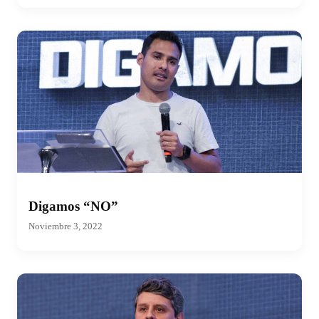
Digamos “NO”
Noviembre 3, 2022