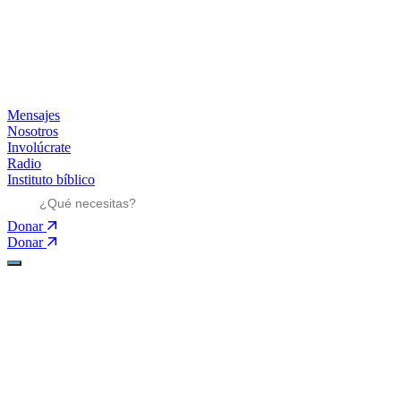
Mensajes
Nosotros
Involúcrate
Radio
Instituto bíblico
Donar
Donar