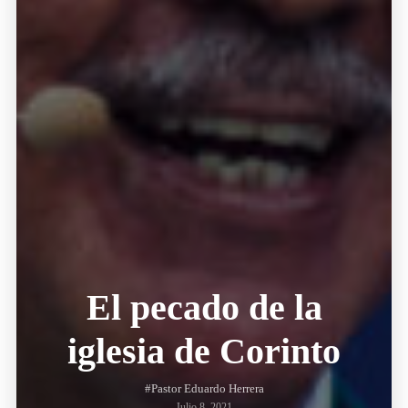
El pecado de la
iglesia de Corinto
#Pastor Eduardo Herrera
Julio 8, 2021