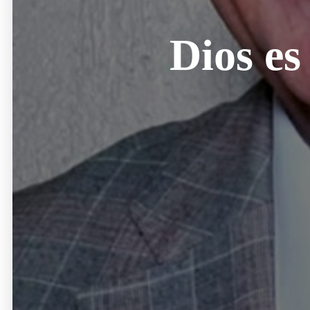
Dios es