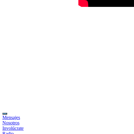
Mensajes
Nosotros
Involúcrate
Radio