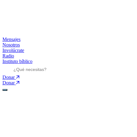
Mensajes
Nosotros
Involúcrate
Radio
Instituto bíblico
Donar
Donar