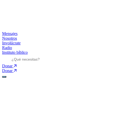
Mensajes
Nosotros
Involúcrate
Radio
Instituto bíblico
Donar
Donar