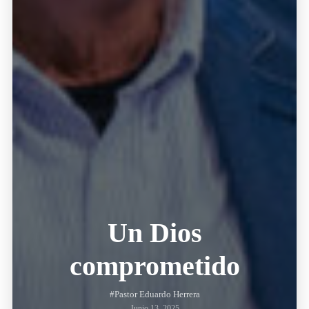
Un Dios
comprometido
#Pastor Eduardo Herrera
Junio 13, 2025