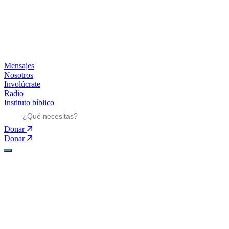
Mensajes
Nosotros
Involúcrate
Radio
Instituto bíblico
Donar
Donar