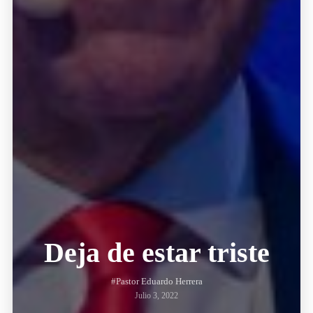
Deja de estar triste
#Pastor Eduardo Herrera
Julio 3, 2022