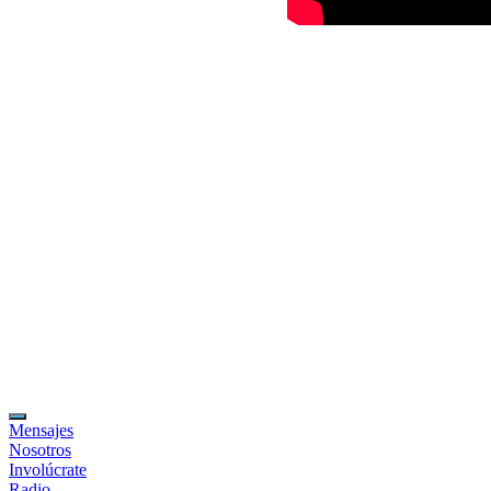
Mensajes
Nosotros
Involúcrate
Radio