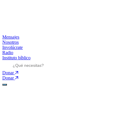
Mensajes
Nosotros
Involúcrate
Radio
Instituto bíblico
Donar
Donar