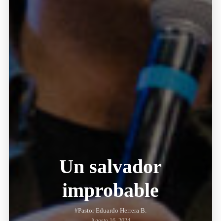
Un salvador
improbable
#Pastor Eduardo Herrera B.
Agosto 16, 2024