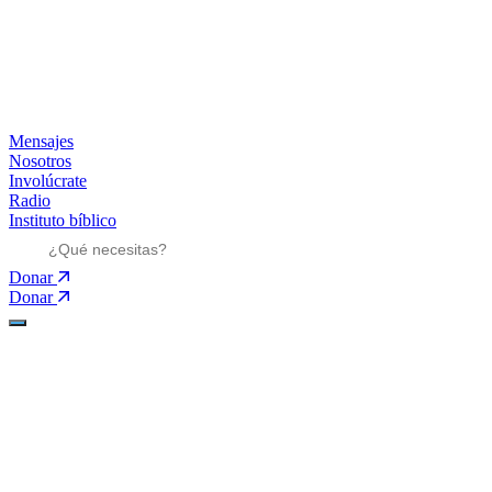
Mensajes
Nosotros
Involúcrate
Radio
Instituto bíblico
Donar
Donar