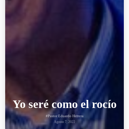
Yo seré como el rocío
#Pastor Eduardo Herrera
Agosto 7, 2022