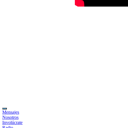
Mensajes
Nosotros
Involúcrate
Radio