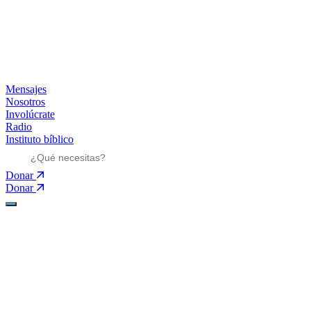
Mensajes
Nosotros
Involúcrate
Radio
Instituto bíblico
Donar
Donar