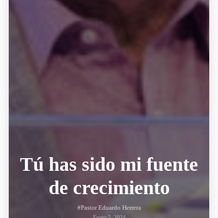
Tú has sido mi fuente
de crecimiento
#Pastor Eduardo Herrera
Enero 5, 2024