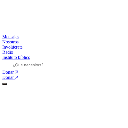
Mensajes
Nosotros
Involúcrate
Radio
Instituto bíblico
Donar
Donar