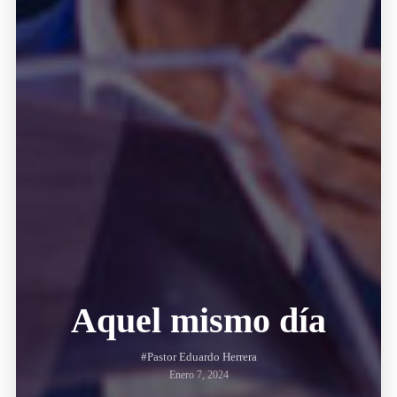
Aquel mismo día
#Pastor Eduardo Herrera
Enero 7, 2024