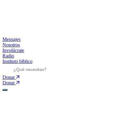
Mensajes
Nosotros
Involúcrate
Radio
Instituto bíblico
Donar
Donar