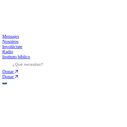
Mensajes
Nosotros
Involúcrate
Radio
Instituto bíblico
Donar
Donar