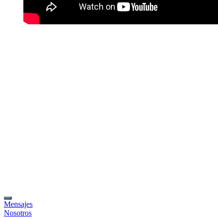
Mensajes
Nosotros