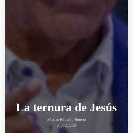
La ternura de Jesús
#Pastor Eduardo Herrera
Abril 2, 2023