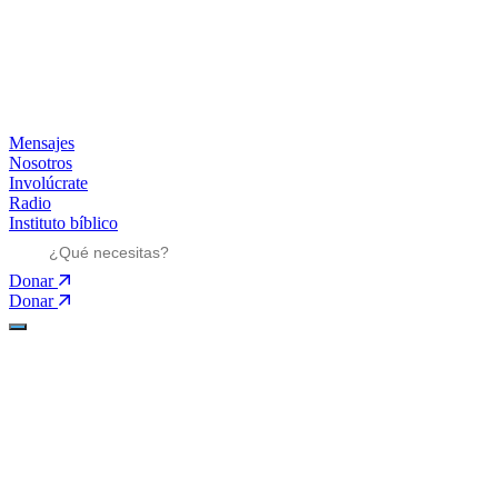
Mensajes
Nosotros
Involúcrate
Radio
Instituto bíblico
Donar
Donar