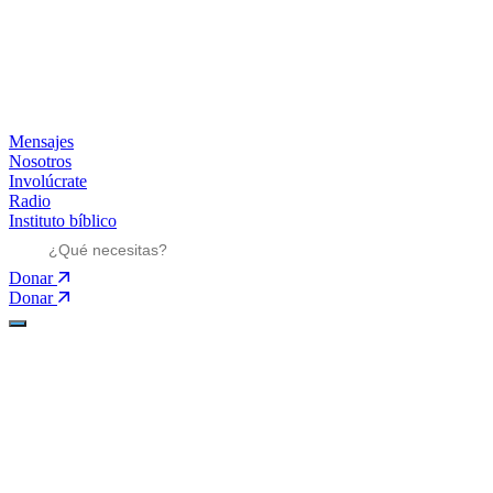
Mensajes
Nosotros
Involúcrate
Radio
Instituto bíblico
Donar
Donar