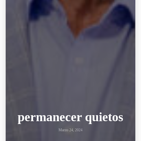
permanecer quietos
Marzo 24, 2024