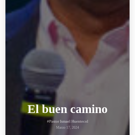
El buen camino
#Pastor Ismael Huentecol
Marzo 17, 2024