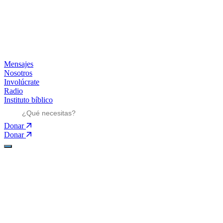
Mensajes
Nosotros
Involúcrate
Radio
Instituto bíblico
Donar
Donar