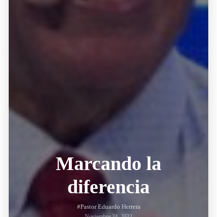
Marcando la
diferencia
#Pastor Eduardo Herrera
Noviembre 24, 2022