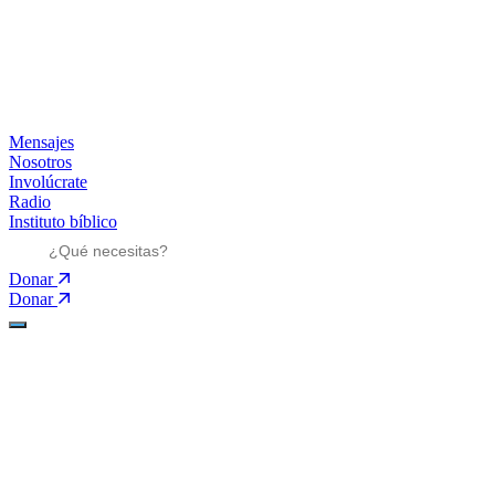
Mensajes
Nosotros
Involúcrate
Radio
Instituto bíblico
Donar
Donar