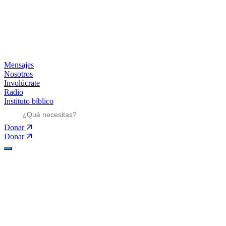
Mensajes
Nosotros
Involúcrate
Radio
Instituto bíblico
Donar
Donar