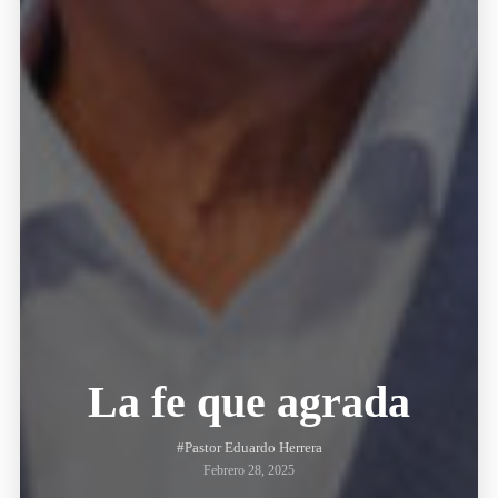
La fe que agrada
#Pastor Eduardo Herrera
Febrero 28, 2025