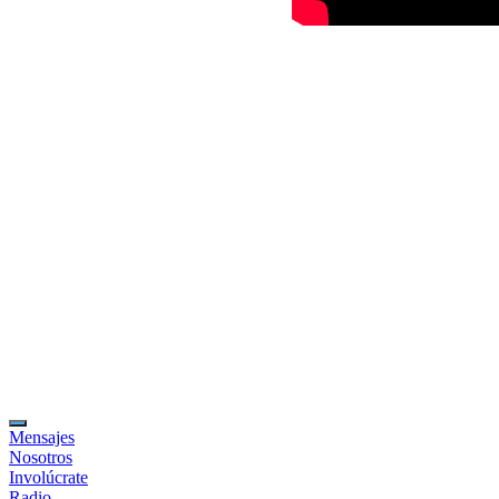
Mensajes
Nosotros
Involúcrate
Radio