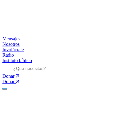
Mensajes
Nosotros
Involúcrate
Radio
Instituto bíblico
Donar
Donar