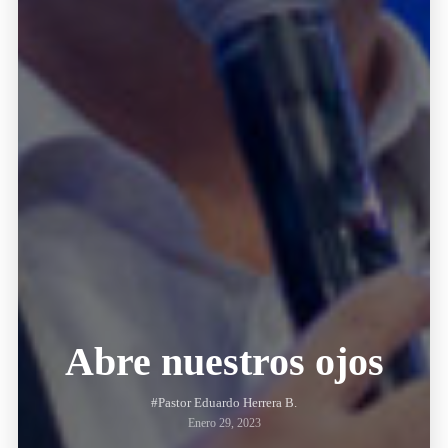
Abre nuestros ojos
#Pastor Eduardo Herrera B.
Enero 29, 2023