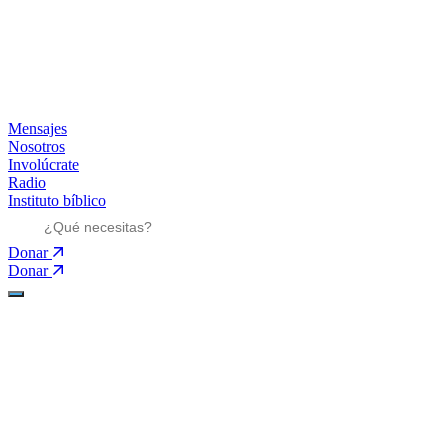
Mensajes
Nosotros
Involúcrate
Radio
Instituto bíblico
Donar
Donar