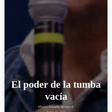
El poder de la tumba
vacía
#Pastor Eduardo Herrera B.
Enero 19, 2024