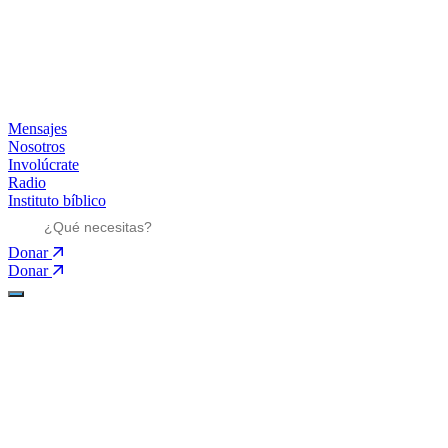
Mensajes
Nosotros
Involúcrate
Radio
Instituto bíblico
Donar
Donar