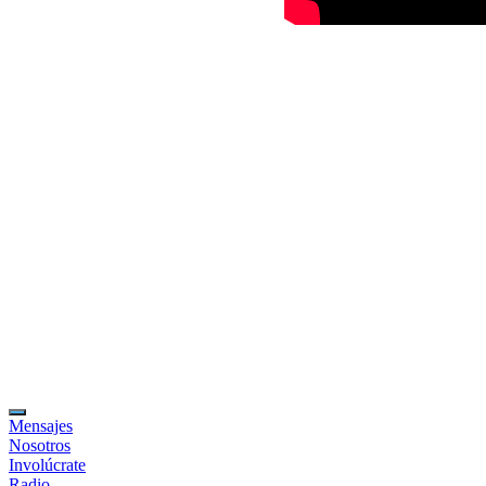
Mensajes
Nosotros
Involúcrate
Radio