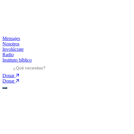
Mensajes
Nosotros
Involúcrate
Radio
Instituto bíblico
Donar
Donar