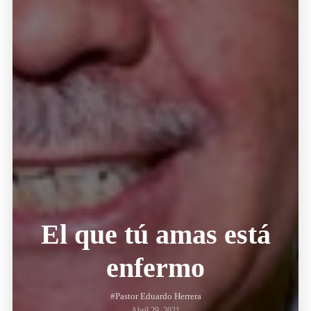
El que tú amas está
enfermo
#Pastor Eduardo Herrera
Abril 29, 2021