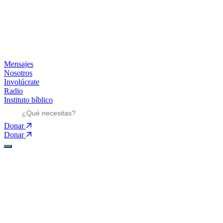
Mensajes
Nosotros
Involúcrate
Radio
Instituto bíblico
Donar
Donar