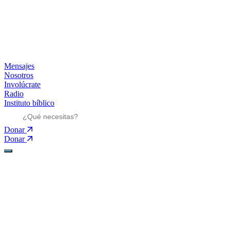
Mensajes
Nosotros
Involúcrate
Radio
Instituto bíblico
Donar
Donar