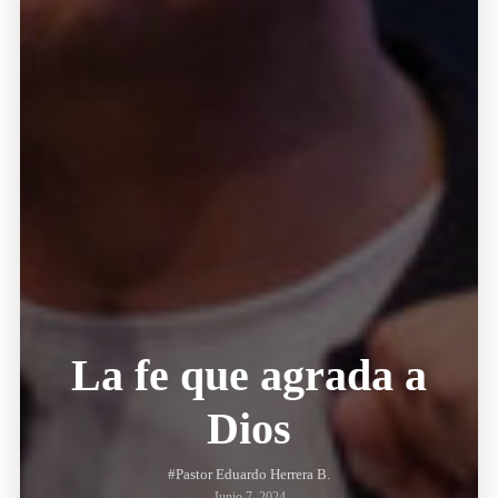
La fe que agrada a
Dios
#Pastor Eduardo Herrera B.
Junio 7, 2024