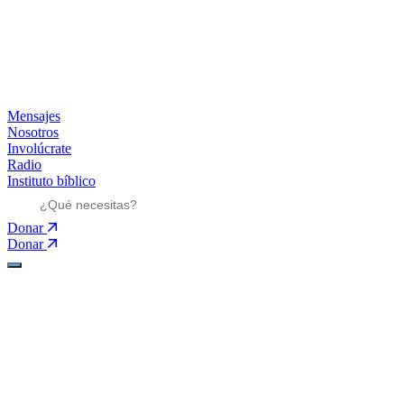
Mensajes
Nosotros
Involúcrate
Radio
Instituto bíblico
Donar
Donar