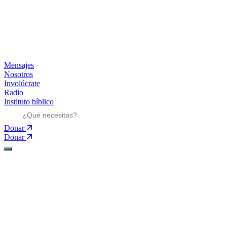
Mensajes
Nosotros
Involúcrate
Radio
Instituto bíblico
Donar
Donar