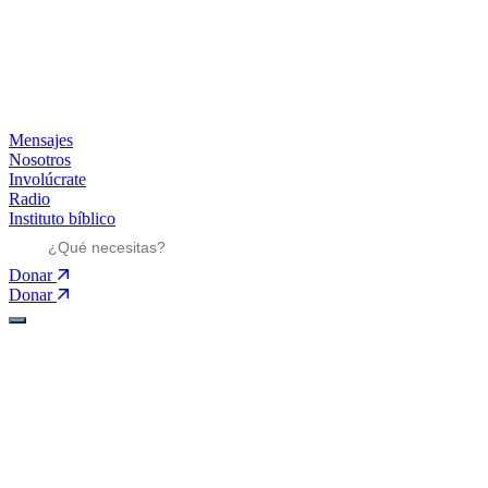
Mensajes
Nosotros
Involúcrate
Radio
Instituto bíblico
Donar
Donar