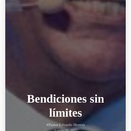
Bendiciones sin
límites
#Pastor Eduardo Herrera
Agosto 28, 2022