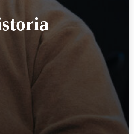
storia