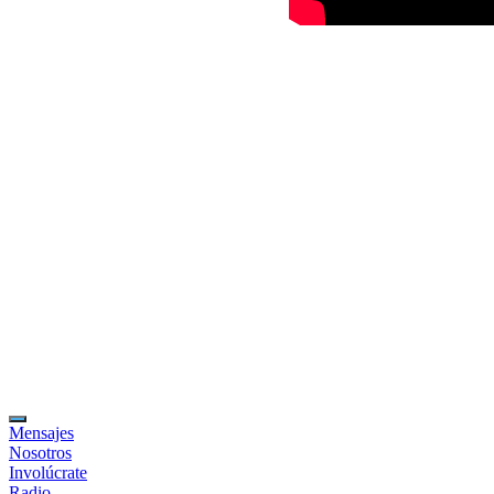
Mensajes
Nosotros
Involúcrate
Radio