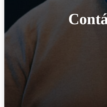
Contá