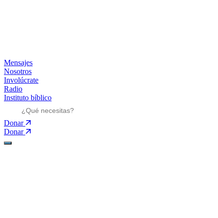
Mensajes
Nosotros
Involúcrate
Radio
Instituto bíblico
Donar
Donar