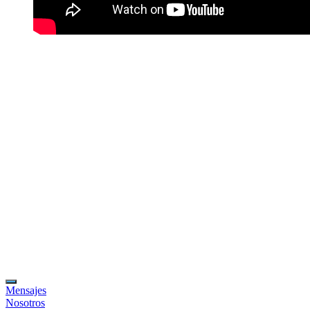
Mensajes
Nosotros