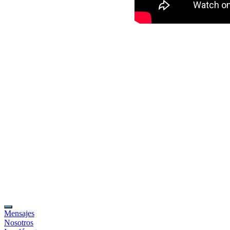
Mensajes
Nosotros