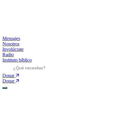
Mensajes
Nosotros
Involúcrate
Radio
Instituto bíblico
Donar
Donar