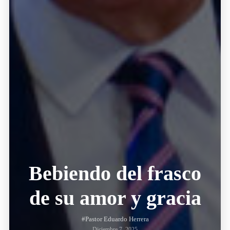
Bebiendo del frasco
de su amor y gracia
#Pastor Eduardo Herrera
Diciembre 7, 2025