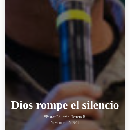
Dios rompe el silencio
#Pastor Eduardo Herrera B.
Noviembre 15, 2024