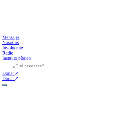
Mensajes
Nosotros
Involúcrate
Radio
Instituto bíblico
Donar
Donar