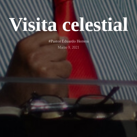
Visita celestial
#Pastor Eduardo Herrera
Marzo 9, 2021