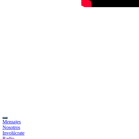
Mensajes
Nosotros
Involúcrate
Radio