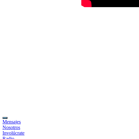
Mensajes
Nosotros
Involúcrate
Radio