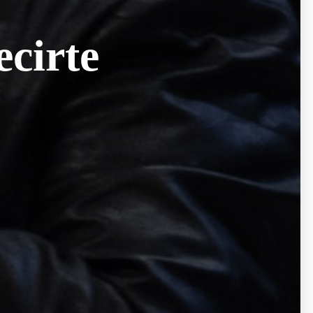
ecirte