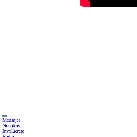
Mensajes
Nosotros
Involúcrate
Radio