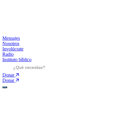
Mensajes
Nosotros
Involúcrate
Radio
Instituto bíblico
Donar
Donar