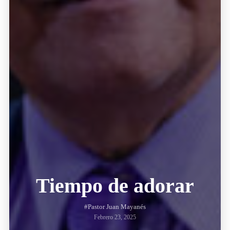
Tiempo de adorar
#Pastor Juan Mayanés
Febrero 23, 2025